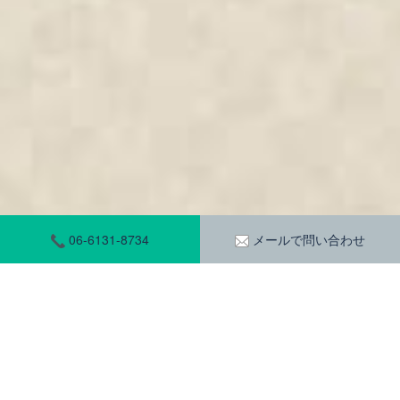
06-6131-8734
メールで問い合わせ